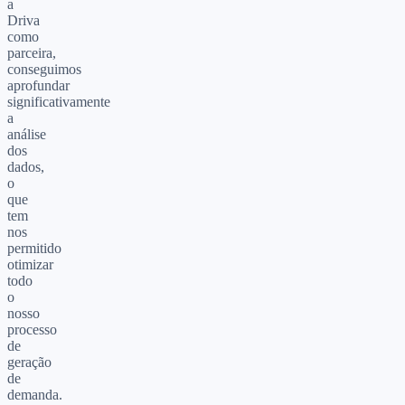
a
Driva
como
parceira,
conseguimos
aprofundar
significativamente
a
análise
dos
dados,
o
que
tem
nos
permitido
otimizar
todo
o
nosso
processo
de
geração
de
demanda.