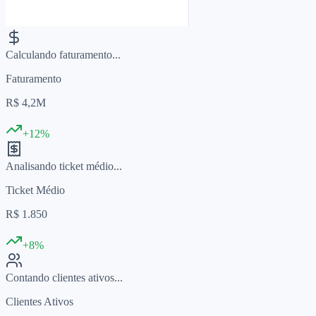
Calculando faturamento...
Faturamento
R$ 4,2M
+12%
Analisando ticket médio...
Ticket Médio
R$ 1.850
+8%
Contando clientes ativos...
Clientes Ativos